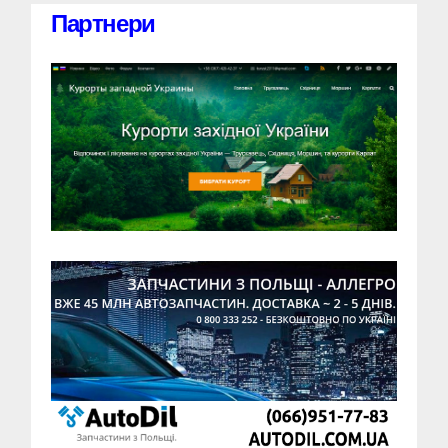
Партнери