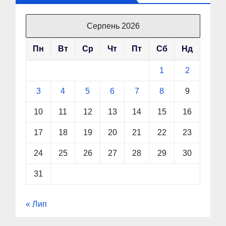
Серпень 2026
Пн
Вт
Ср
Чт
Пт
Сб
Нд
1
2
3
4
5
6
7
8
9
10
11
12
13
14
15
16
17
18
19
20
21
22
23
24
25
26
27
28
29
30
31
« Лип