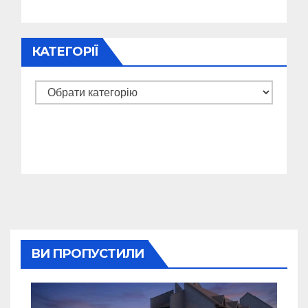
КАТЕГОРІЇ
Категорії
ВИ ПРОПУСТИЛИ