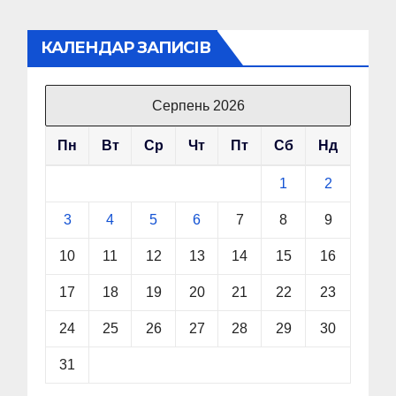
КАЛЕНДАР ЗАПИСІВ
Серпень 2026
Пн
Вт
Ср
Чт
Пт
Сб
Нд
1
2
3
4
5
6
7
8
9
10
11
12
13
14
15
16
17
18
19
20
21
22
23
24
25
26
27
28
29
30
31