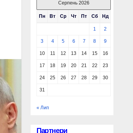
Серпень 2026
Пн
Вт
Ср
Чт
Пт
Сб
Нд
1
2
3
4
5
6
7
8
9
10
11
12
13
14
15
16
17
18
19
20
21
22
23
24
25
26
27
28
29
30
31
« Лип
Партнери