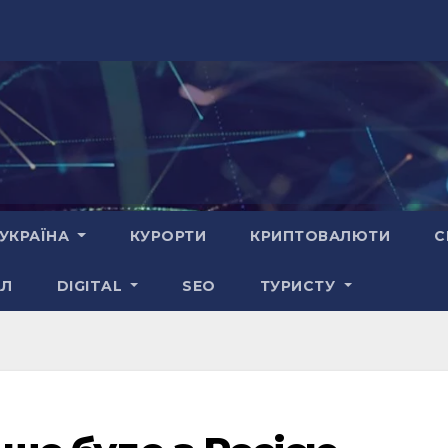
УКРАЇНА
КУРОРТИ
КРИПТОВАЛЮТИ
С
АЛ
DIGITAL
SEO
ТУРИСТУ