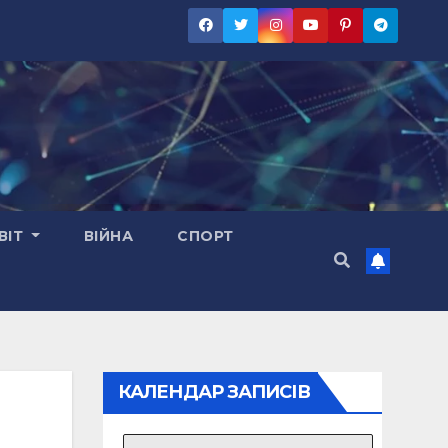
ВІТ
ВІЙНА
СПОРТ
КАЛЕНДАР ЗАПИСІВ