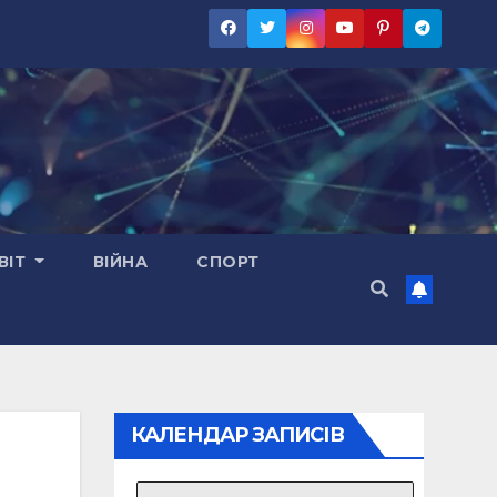
ВІТ
ВІЙНА
СПОРТ
КАЛЕНДАР ЗАПИСІВ