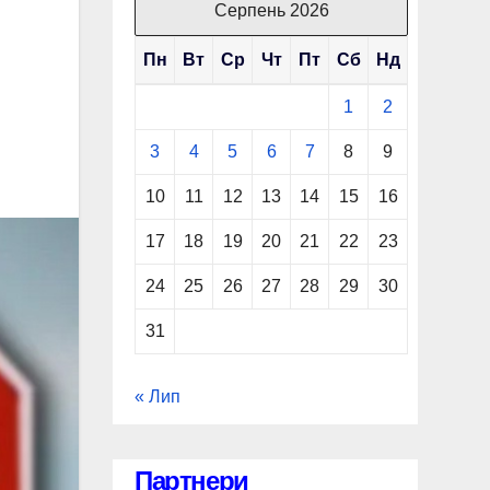
Серпень 2026
Пн
Вт
Ср
Чт
Пт
Сб
Нд
1
2
3
4
5
6
7
8
9
10
11
12
13
14
15
16
17
18
19
20
21
22
23
24
25
26
27
28
29
30
31
« Лип
Партнери