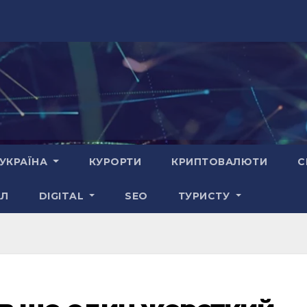
УКРАЇНА
КУРОРТИ
КРИПТОВАЛЮТИ
С
АЛ
DIGITAL
SEO
ТУРИСТУ