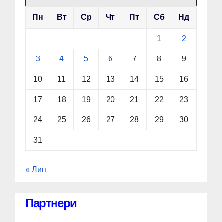
Пн
Вт
Ср
Чт
Пт
Сб
Нд
1
2
3
4
5
6
7
8
9
10
11
12
13
14
15
16
17
18
19
20
21
22
23
24
25
26
27
28
29
30
31
« Лип
Партнери