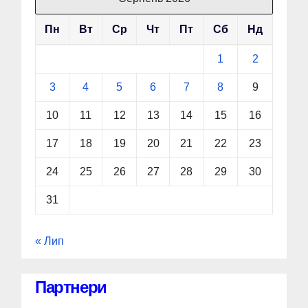
Пн
Вт
Ср
Чт
Пт
Сб
Нд
1
2
3
4
5
6
7
8
9
10
11
12
13
14
15
16
17
18
19
20
21
22
23
24
25
26
27
28
29
30
31
« Лип
Партнери