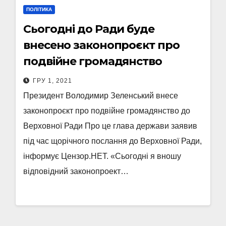
ПОЛІТИКА
Сьогодні до Ради буде
внесено законопроєкт про
подвійне громадянство
ГРУ 1, 2021
Президент Володимир Зеленський внесе
законопроєкт про подвійне громадянство до
Верховної Ради Про це глава держави заявив
під час щорічного послання до Верховної Ради,
інформує Цензор.НЕТ. «Сьогодні я вношу
відповідний законопроект…