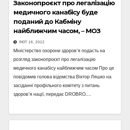
Законопроєкт про легалізацію
медичного канабісу буде
поданий до Кабміну
найближчим часом, – МОЗ
ЛЮТ 16, 2022
Міністерство охорони здоров’я подасть на
розгляд законопроєкт про легалізацію
медичного канабісу найближчим часом Про це
повідомив голова відомства Віктор Ляшко на
засіданні профільного комітету з питань
здоров’я нації, передає DROBRO.…