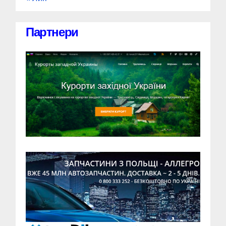
Партнери