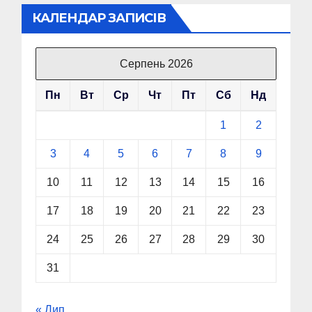
КАЛЕНДАР ЗАПИСІВ
Серпень 2026
Пн
Вт
Ср
Чт
Пт
Сб
Нд
1
2
3
4
5
6
7
8
9
10
11
12
13
14
15
16
17
18
19
20
21
22
23
24
25
26
27
28
29
30
31
« Лип