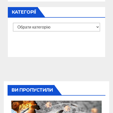
КАТЕГОРІЇ
Категорії
ВИ ПРОПУСТИЛИ