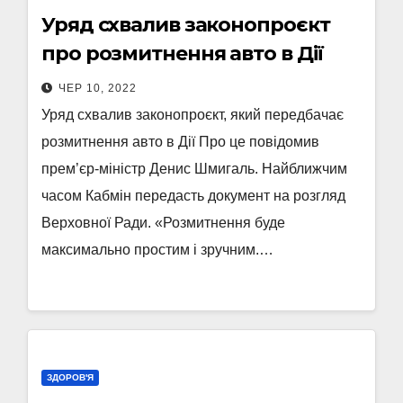
Уряд схвалив законопроєкт
про розмитнення авто в Дії
ЧЕР 10, 2022
Уряд схвалив законопроєкт, який передбачає
розмитнення авто в Дії Про це повідомив
прем’єр-міністр Денис Шмигаль. Найближчим
часом Кабмін передасть документ на розгляд
Верховної Ради. «Розмитнення буде
максимально простим і зручним.…
ЗДОРОВ'Я