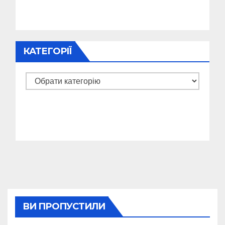
КАТЕГОРІЇ
Категорії
ВИ ПРОПУСТИЛИ