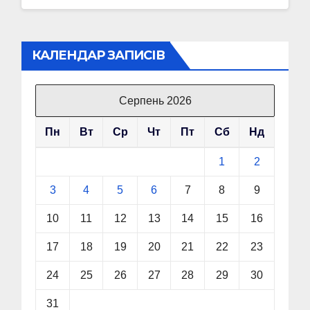
КАЛЕНДАР ЗАПИСІВ
Серпень 2026
Пн
Вт
Ср
Чт
Пт
Сб
Нд
1
2
3
4
5
6
7
8
9
10
11
12
13
14
15
16
17
18
19
20
21
22
23
24
25
26
27
28
29
30
31