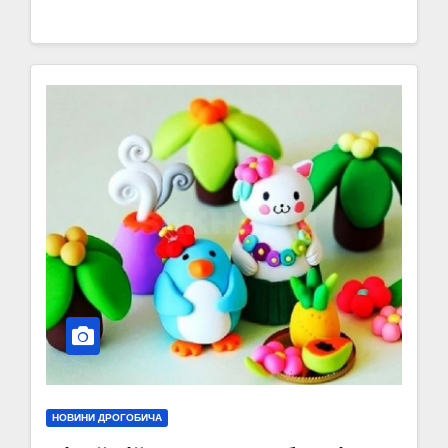
НОВИНИ ДРОГОБИЧА