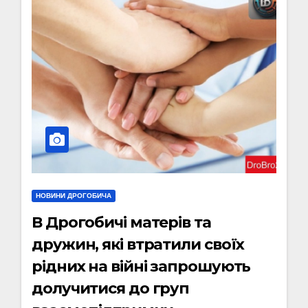
НОВИНИ ДРОГОБИЧА
В Дрогобичі матерів та
дружин, які втратили своїх
рідних на війні запрошують
долучитися до груп