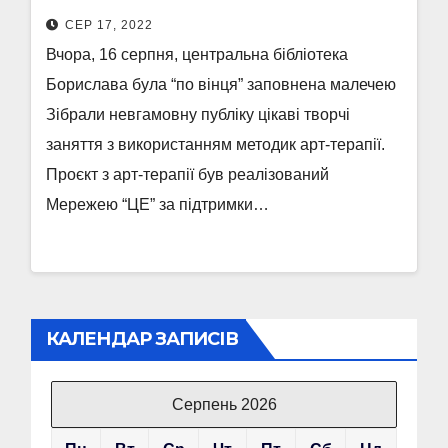
СЕР 17, 2022
Вчора, 16 серпня, центральна бібліотека
Борислава була “по вінця” заповнена малечею
Зібрали невгамовну публіку цікаві творчі
заняття з використанням методик арт-терапії.
Проєкт з арт-терапії був реалізований
Мережею “ЦЕ” за підтримки…
КАЛЕНДАР ЗАПИСІВ
Серпень 2026