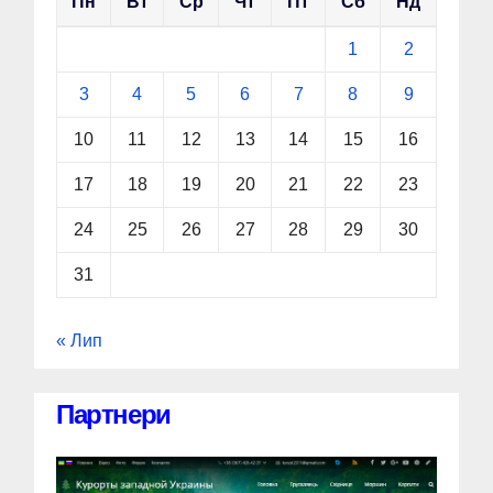
Пн
Вт
Ср
Чт
Пт
Сб
Нд
1
2
3
4
5
6
7
8
9
10
11
12
13
14
15
16
17
18
19
20
21
22
23
24
25
26
27
28
29
30
31
« Лип
Партнери