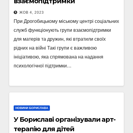
взаємопідтримки
ЖОВ 4, 2023
При Дрогобицькому міському центрі соціальних
служб функціонують групи взаємопідтримки
для матерів та дружин, які втратили своїх
рідних на війні Такі групи є важливою
ініціативою, яка спрямована на надання
психологічної підтримки…
НОВИНИ БОРИСЛАВА
У Бориславі організували арт-
терапію для дітей