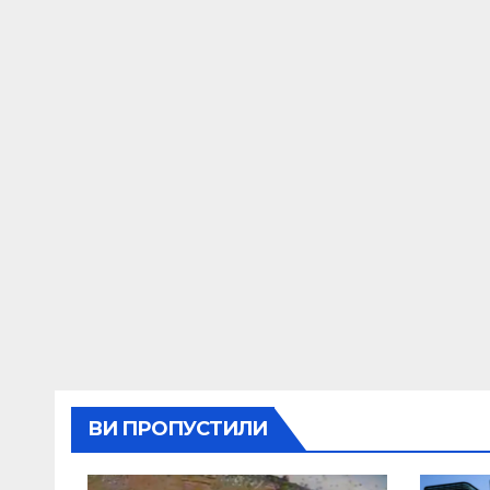
ВИ ПРОПУСТИЛИ