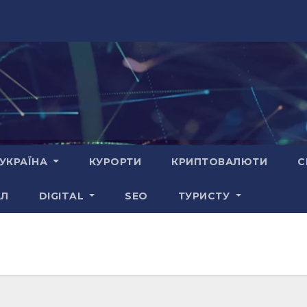
УКРАЇНА
КУРОРТИ
КРИПТОВАЛЮТИ
С
АЛ
DIGITAL
SEO
ТУРИСТУ