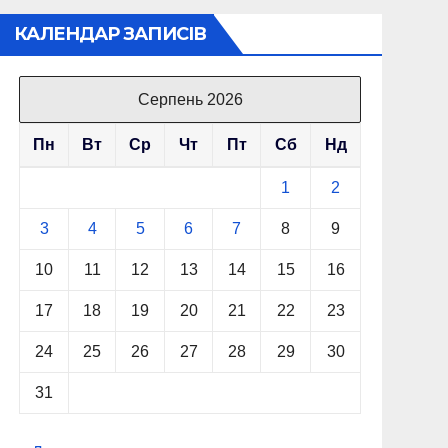
КАЛЕНДАР ЗАПИСІВ
Серпень 2026
Пн
Вт
Ср
Чт
Пт
Сб
Нд
1
2
3
4
5
6
7
8
9
10
11
12
13
14
15
16
17
18
19
20
21
22
23
24
25
26
27
28
29
30
31