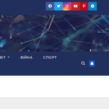
ВІТ
ВІЙНА
СПОРТ