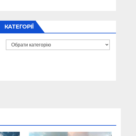
КАТЕГОРІЇ
Категорії