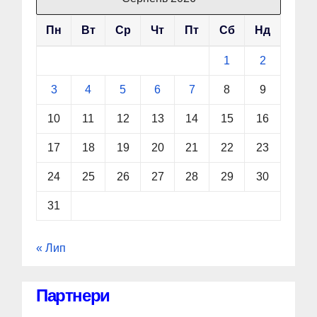
Пн
Вт
Ср
Чт
Пт
Сб
Нд
1
2
3
4
5
6
7
8
9
10
11
12
13
14
15
16
17
18
19
20
21
22
23
24
25
26
27
28
29
30
31
« Лип
Партнери