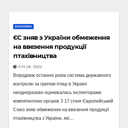
ЕКОНОМІКА
ЄС зняв з України обмеження
на ввезення продукції
птахівництва
СІЧ 18, 2022
Впродовж останніх років система державного
контролю за грипом птиці в Україні
неодноразово оцінювалась інспекторами
компетентних органів З 17 січня Європейський
Союз зняв обмеження на ввезення продукції
птахівництва з України, які…