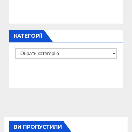
КАТЕГОРІЇ
Категорії
ВИ ПРОПУСТИЛИ