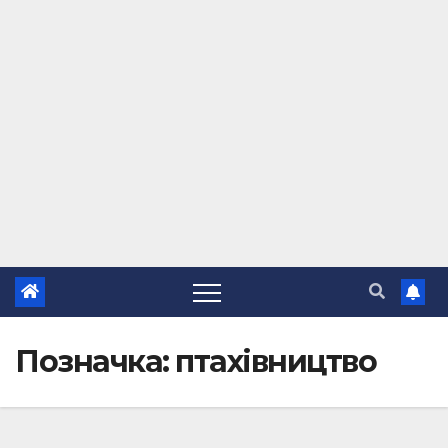
Позначка:
птахівництво