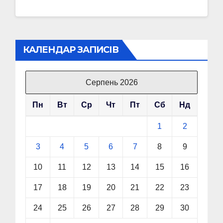
КАЛЕНДАР ЗАПИСІВ
Серпень 2026
Пн
Вт
Ср
Чт
Пт
Сб
Нд
1
2
3
4
5
6
7
8
9
10
11
12
13
14
15
16
17
18
19
20
21
22
23
24
25
26
27
28
29
30