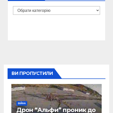
Категорії
ВИ ПРОПУСТИЛИ
ВІЙНА
Дрон “Альфи” проник до