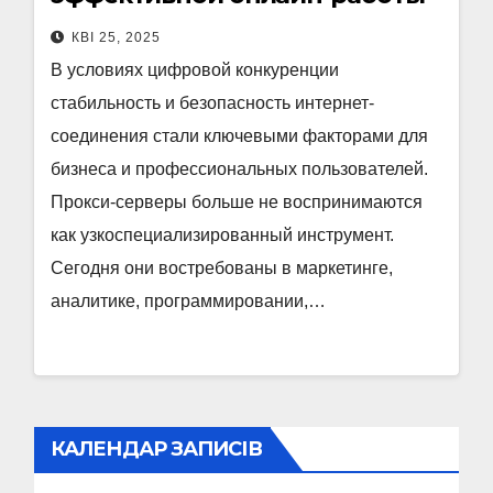
КВІ 25, 2025
В условиях цифровой конкуренции
стабильность и безопасность интернет-
соединения стали ключевыми факторами для
бизнеса и профессиональных пользователей.
Прокси-серверы больше не воспринимаются
как узкоспециализированный инструмент.
Сегодня они востребованы в маркетинге,
аналитике, программировании,…
КАЛЕНДАР ЗАПИСІВ