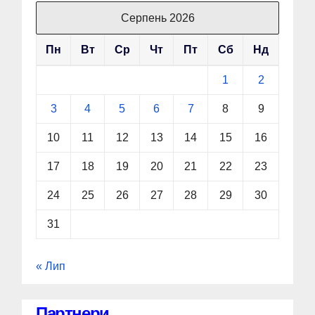
Серпень 2026
Пн
Вт
Ср
Чт
Пт
Сб
Нд
1
2
3
4
5
6
7
8
9
10
11
12
13
14
15
16
17
18
19
20
21
22
23
24
25
26
27
28
29
30
31
« Лип
Партнери