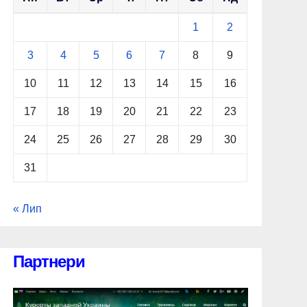
1
2
3
4
5
6
7
8
9
10
11
12
13
14
15
16
17
18
19
20
21
22
23
24
25
26
27
28
29
30
31
« Лип
Партнери