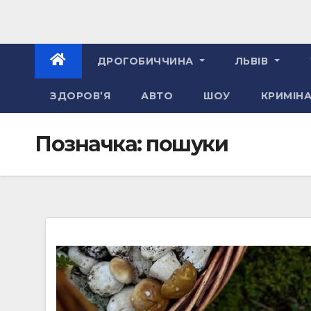
ДРОГОБИЧЧИНА
ЛЬВІВ
ЗДОРОВ’Я
АВТО
ШОУ
КРИМІН
Позначка:
пошуки