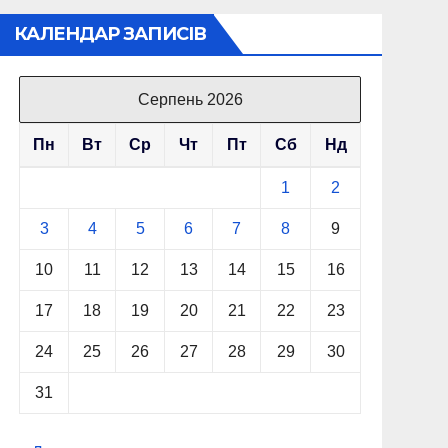
КАЛЕНДАР ЗАПИСІВ
Серпень 2026
Пн
Вт
Ср
Чт
Пт
Сб
Нд
1
2
3
4
5
6
7
8
9
10
11
12
13
14
15
16
17
18
19
20
21
22
23
24
25
26
27
28
29
30
31