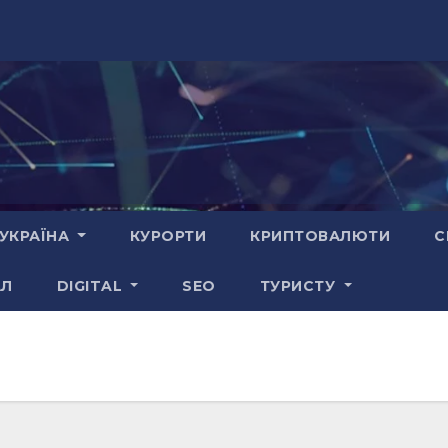
УКРАЇНА
КУРОРТИ
КРИПТОВАЛЮТИ
С
АЛ
DIGITAL
SEO
ТУРИСТУ