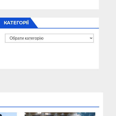
КАТЕГОРІЇ
Категорії