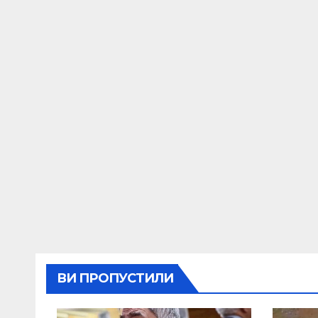
ВИ ПРОПУСТИЛИ