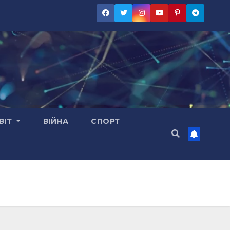
ВІТ
ВІЙНА
СПОРТ