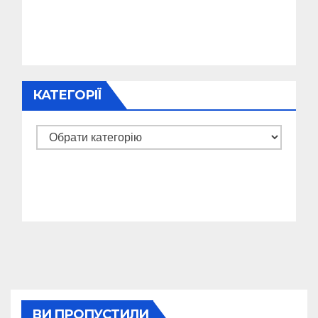
КАТЕГОРІЇ
Категорії
ВИ ПРОПУСТИЛИ