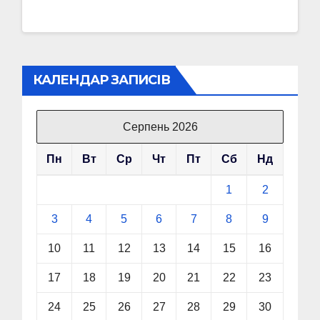
КАЛЕНДАР ЗАПИСІВ
Серпень 2026
Пн
Вт
Ср
Чт
Пт
Сб
Нд
1
2
3
4
5
6
7
8
9
10
11
12
13
14
15
16
17
18
19
20
21
22
23
24
25
26
27
28
29
30