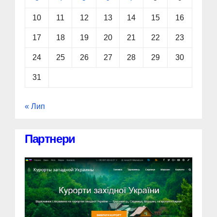
10
11
12
13
14
15
16
17
18
19
20
21
22
23
24
25
26
27
28
29
30
31
« Лип
Партнери