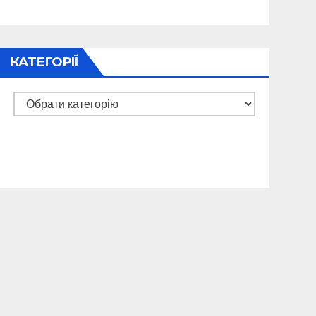
КАТЕГОРІЇ
Категорії