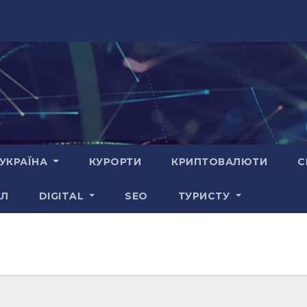
УКРАЇНА
КУРОРТИ
КРИПТОВАЛЮТИ
С
АЛ
DIGITAL
SEO
ТУРИСТУ