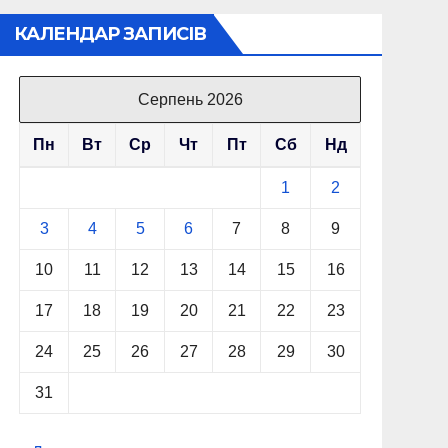
КАЛЕНДАР ЗАПИСІВ
Серпень 2026
Пн
Вт
Ср
Чт
Пт
Сб
Нд
1
2
3
4
5
6
7
8
9
10
11
12
13
14
15
16
17
18
19
20
21
22
23
24
25
26
27
28
29
30
31