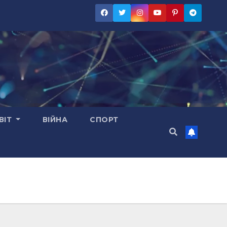
ВІТ
ВІЙНА
СПОРТ