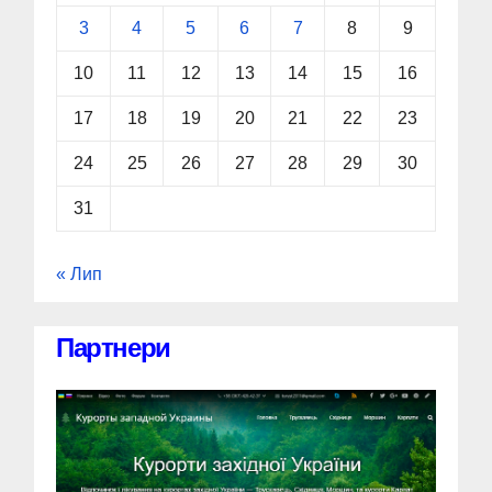
3
4
5
6
7
8
9
10
11
12
13
14
15
16
17
18
19
20
21
22
23
24
25
26
27
28
29
30
31
« Лип
Партнери