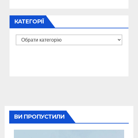
КАТЕГОРІЇ
Категорії
ВИ ПРОПУСТИЛИ