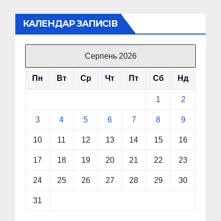
КАЛЕНДАР ЗАПИСІВ
Серпень 2026
Пн
Вт
Ср
Чт
Пт
Сб
Нд
1
2
3
4
5
6
7
8
9
10
11
12
13
14
15
16
17
18
19
20
21
22
23
24
25
26
27
28
29
30
31