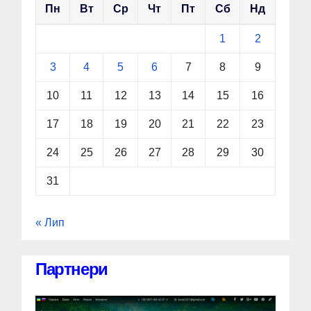
Пн
Вт
Ср
Чт
Пт
Сб
Нд
1
2
3
4
5
6
7
8
9
10
11
12
13
14
15
16
17
18
19
20
21
22
23
24
25
26
27
28
29
30
31
« Лип
Партнери