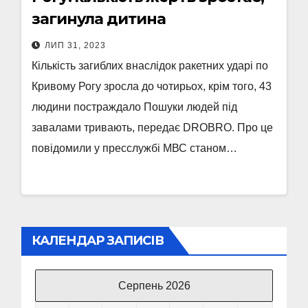
загинула дитина
ЛИП 31, 2023
Кількість загиблих внаслідок ракетних ударі по
Кривому Рогу зросла до чотирьох, крім того, 43
людини постраждало Пошуки людей під
завалами тривають, передає DROBRO. Про це
повідомили у пресслужбі МВС станом…
КАЛЕНДАР ЗАПИСІВ
Серпень 2026