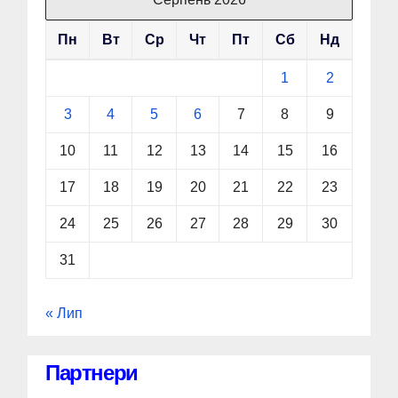
Пн
Вт
Ср
Чт
Пт
Сб
Нд
1
2
3
4
5
6
7
8
9
10
11
12
13
14
15
16
17
18
19
20
21
22
23
24
25
26
27
28
29
30
31
« Лип
Партнери