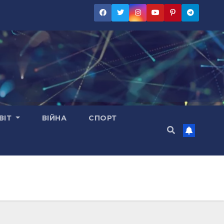
ВІТ
ВІЙНА
СПОРТ