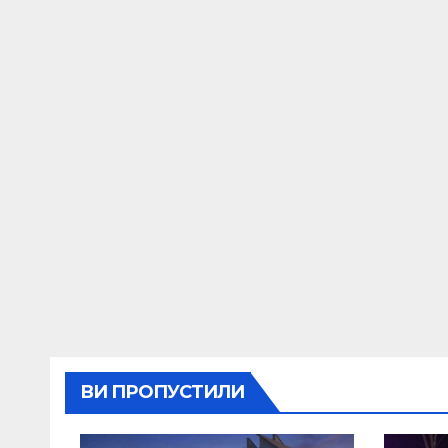
ВИ ПРОПУСТИЛИ