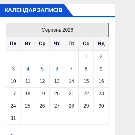
КАЛЕНДАР ЗАПИСІВ
Серпень 2026
Пн
Вт
Ср
Чт
Пт
Сб
Нд
1
2
3
4
5
6
7
8
9
10
11
12
13
14
15
16
17
18
19
20
21
22
23
24
25
26
27
28
29
30
31