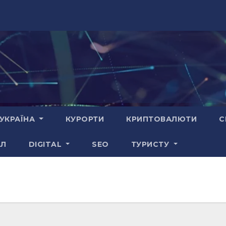
УКРАЇНА
КУРОРТИ
КРИПТОВАЛЮТИ
С
АЛ
DIGITAL
SEO
ТУРИСТУ