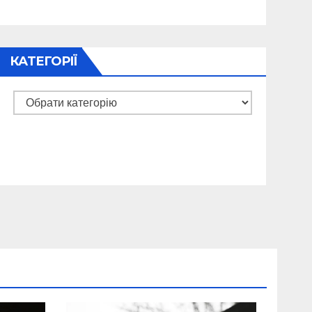
КАТЕГОРІЇ
Категорії