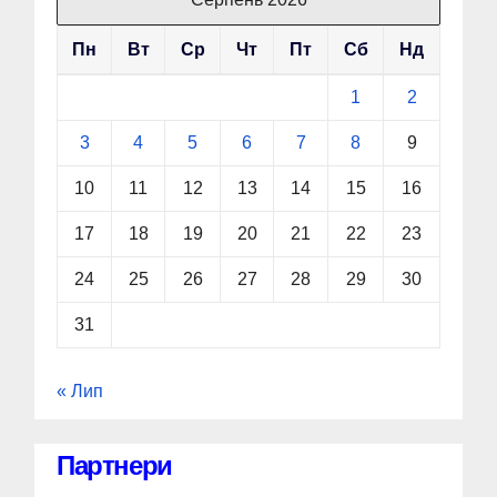
Пн
Вт
Ср
Чт
Пт
Сб
Нд
1
2
3
4
5
6
7
8
9
10
11
12
13
14
15
16
17
18
19
20
21
22
23
24
25
26
27
28
29
30
31
« Лип
Партнери