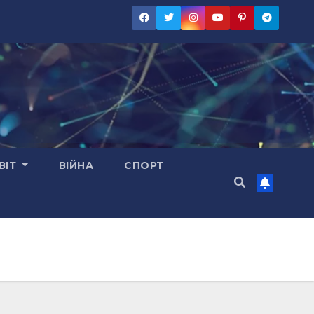
ВІТ
ВІЙНА
СПОРТ