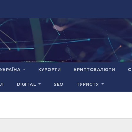
УКРАЇНА
КУРОРТИ
КРИПТОВАЛЮТИ
С
АЛ
DIGITAL
SEO
ТУРИСТУ