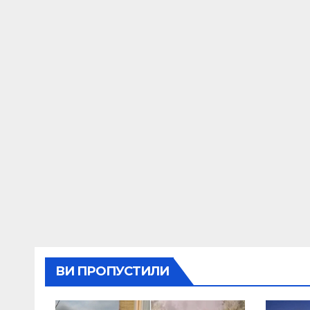
ВИ ПРОПУСТИЛИ