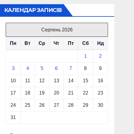
КАЛЕНДАР ЗАПИСІВ
Серпень 2026
Пн
Вт
Ср
Чт
Пт
Сб
Нд
1
2
3
4
5
6
7
8
9
10
11
12
13
14
15
16
17
18
19
20
21
22
23
24
25
26
27
28
29
30
31