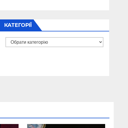
КАТЕГОРІЇ
Категорії