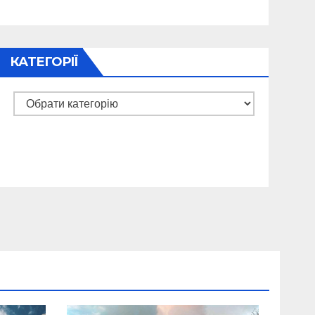
КАТЕГОРІЇ
Категорії