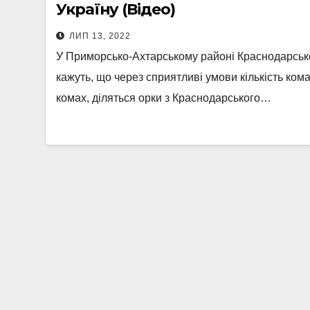
Україну (Відео)
ЛИП 13, 2022
У Приморсько-Ахтарському районі Краснодарськог
кажуть, що через сприятливі умови кількість ком
комах, діляться орки з Краснодарського…