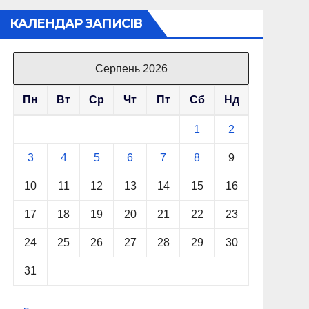
КАЛЕНДАР ЗАПИСІВ
Серпень 2026
Пн
Вт
Ср
Чт
Пт
Сб
Нд
1
2
3
4
5
6
7
8
9
10
11
12
13
14
15
16
17
18
19
20
21
22
23
24
25
26
27
28
29
30
31