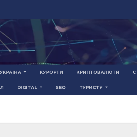
УКРАЇНА
КУРОРТИ
КРИПТОВАЛЮТИ
С
АЛ
DIGITAL
SEO
ТУРИСТУ