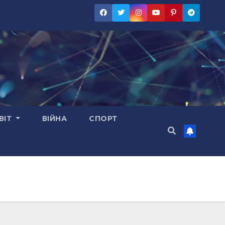
ВІТ
ВІЙНА
СПОРТ