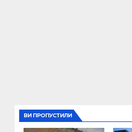
ВИ ПРОПУСТИЛИ