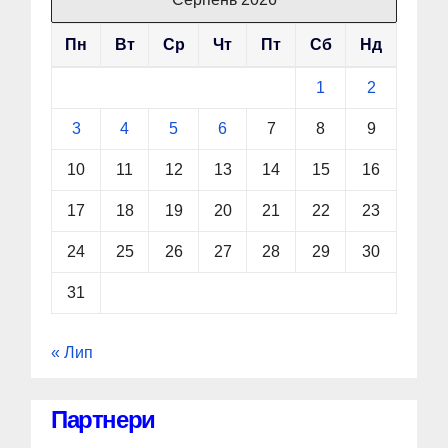
Пн
Вт
Ср
Чт
Пт
Сб
Нд
1
2
3
4
5
6
7
8
9
10
11
12
13
14
15
16
17
18
19
20
21
22
23
24
25
26
27
28
29
30
31
« Лип
Партнери