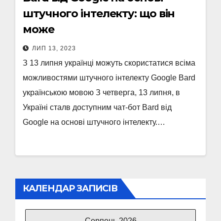
штучного інтелекту: що він
може
ЛИП 13, 2023
З 13 липня українці можуть скористатися всіма
можливостями штучного інтелекту Google Bard
українською мовою З четверга, 13 липня, в
Україні сталв доступним чат-бот Bard від
Google на основі штучного інтелекту.…
КАЛЕНДАР ЗАПИСІВ
Серпень 2026