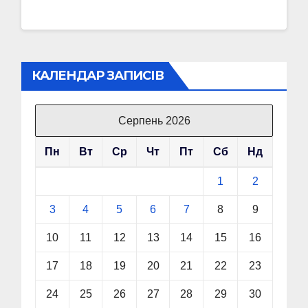
КАЛЕНДАР ЗАПИСІВ
Серпень 2026
Пн
Вт
Ср
Чт
Пт
Сб
Нд
1
2
3
4
5
6
7
8
9
10
11
12
13
14
15
16
17
18
19
20
21
22
23
24
25
26
27
28
29
30