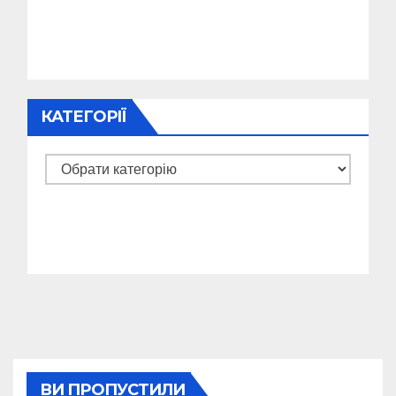
КАТЕГОРІЇ
Категорії
ВИ ПРОПУСТИЛИ