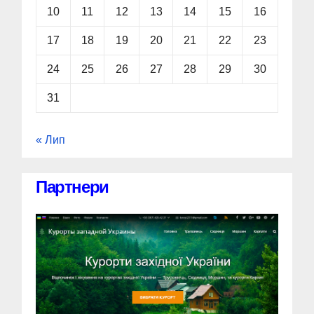
10
11
12
13
14
15
16
17
18
19
20
21
22
23
24
25
26
27
28
29
30
31
« Лип
Партнери