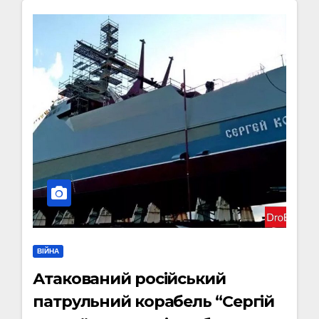
ВІЙНА
Атакований російський
патрульний корабель “Сергій