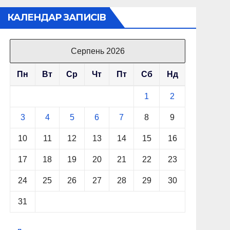
КАЛЕНДАР ЗАПИСІВ
Серпень 2026
Пн
Вт
Ср
Чт
Пт
Сб
Нд
1
2
3
4
5
6
7
8
9
10
11
12
13
14
15
16
17
18
19
20
21
22
23
24
25
26
27
28
29
30
31