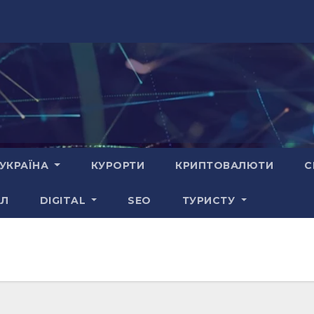
УКРАЇНА
КУРОРТИ
КРИПТОВАЛЮТИ
С
АЛ
DIGITAL
SEO
ТУРИСТУ