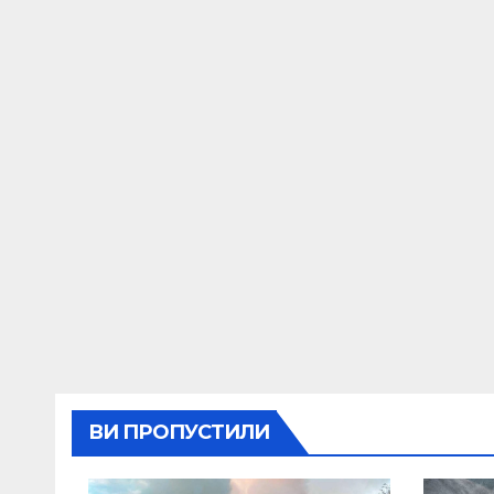
ВИ ПРОПУСТИЛИ