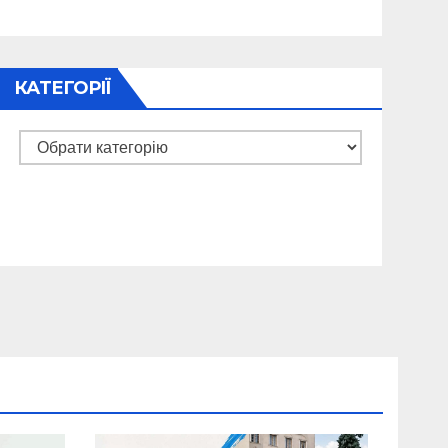
КАТЕГОРІЇ
Категорії