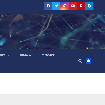
ВІТ
ВІЙНА
СПОРТ