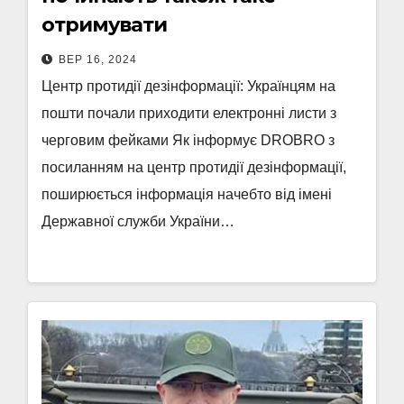
отримувати
ВЕР 16, 2024
Центр протидії дезінформації: Українцям на
пошти почали приходити електронні листи з
черговим фейками Як інформує DROBRO з
посиланням на центр протидії дезінформації,
поширюється інформація начебто від імені
Державної служби України…