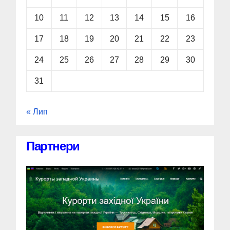
10
11
12
13
14
15
16
17
18
19
20
21
22
23
24
25
26
27
28
29
30
31
« Лип
Партнери