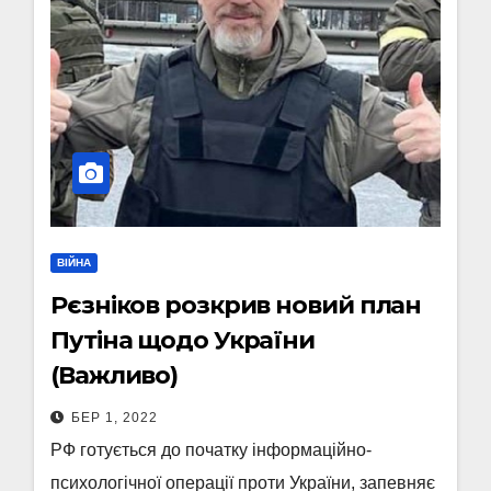
ВІЙНА
Рєзніков розкрив новий план
Путіна щодо України
(Важливо)
БЕР 1, 2022
РФ готується до початку інформаційно-
психологічної операції проти України, запевняє