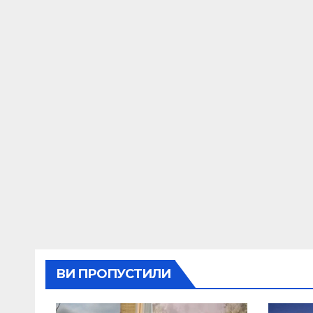
ВИ ПРОПУСТИЛИ