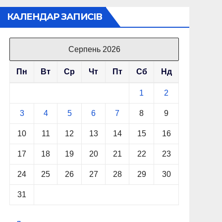
КАЛЕНДАР ЗАПИСІВ
Серпень 2026
Пн
Вт
Ср
Чт
Пт
Сб
Нд
1
2
3
4
5
6
7
8
9
10
11
12
13
14
15
16
17
18
19
20
21
22
23
24
25
26
27
28
29
30
31