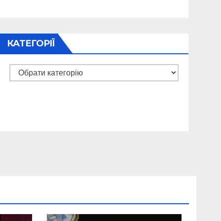
КАТЕГОРІЇ
Категорії