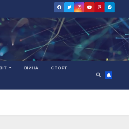
ВІТ
ВІЙНА
СПОРТ