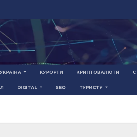
УКРАЇНА
КУРОРТИ
КРИПТОВАЛЮТИ
С
АЛ
DIGITAL
SEO
ТУРИСТУ