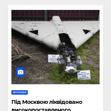
МОСКОВІЯ
Під Москвою ліквідовано
високопоставленого