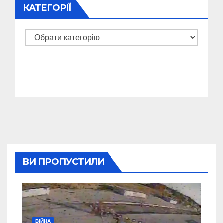
КАТЕГОРІЇ
Категорії
ВИ ПРОПУСТИЛИ
ВІЙНА