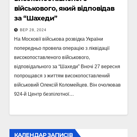
військового, який відповідав
за “Шахеди”
ВЕР 28, 2024
На Московії військова розвідка України
попередньо провела операцію з ліквідації
високопоставленого військового,
відповідального за “Шахеди” Вночі 27 вересня
попрощався з життям високопоставлений
військовий Олексій Коломейцев. Він очолював
924-й Центр безпілотної…
КАЛЕНДАР ЗАПИСІВ