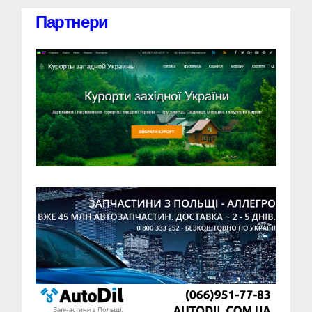
Партнери