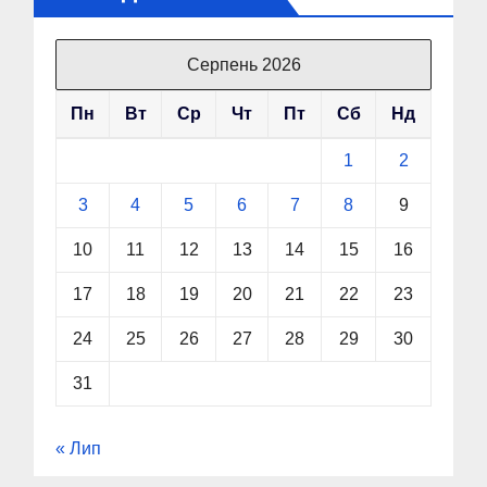
Серпень 2026
Пн
Вт
Ср
Чт
Пт
Сб
Нд
1
2
3
4
5
6
7
8
9
10
11
12
13
14
15
16
17
18
19
20
21
22
23
24
25
26
27
28
29
30
31
« Лип