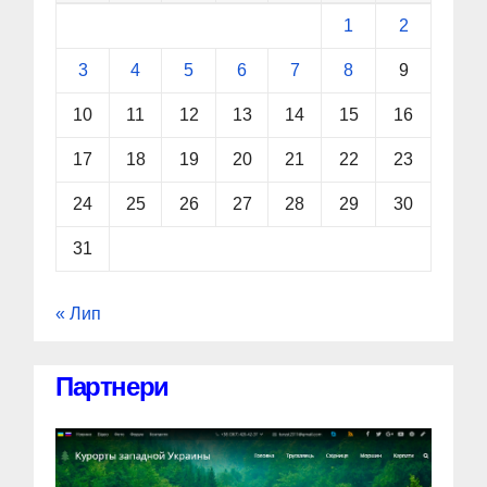
1
2
3
4
5
6
7
8
9
10
11
12
13
14
15
16
17
18
19
20
21
22
23
24
25
26
27
28
29
30
31
« Лип
Партнери