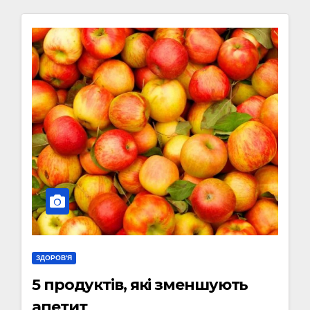
ЗДОРОВ'Я
5 продуктів, які зменшують
апетит