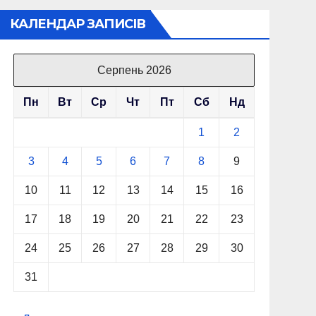
КАЛЕНДАР ЗАПИСІВ
Серпень 2026
Пн
Вт
Ср
Чт
Пт
Сб
Нд
1
2
3
4
5
6
7
8
9
10
11
12
13
14
15
16
17
18
19
20
21
22
23
24
25
26
27
28
29
30
31