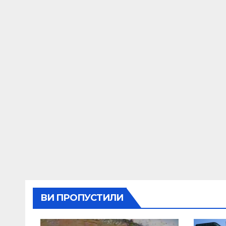
ВИ ПРОПУСТИЛИ