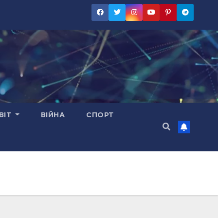
ВІТ
ВІЙНА
СПОРТ