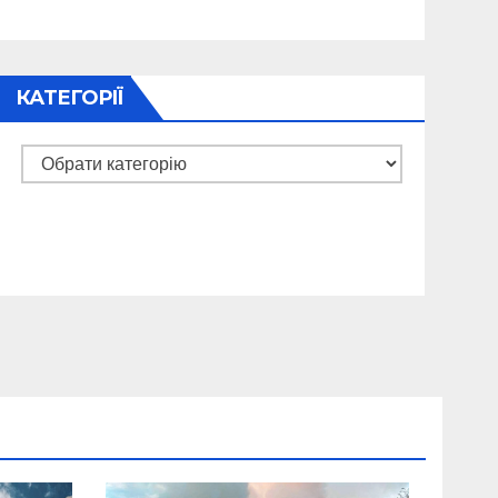
КАТЕГОРІЇ
Категорії