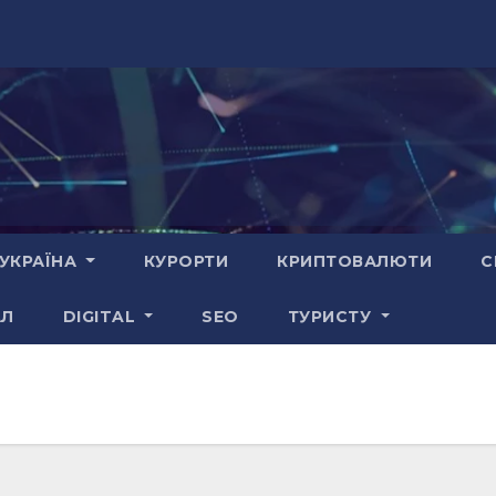
УКРАЇНА
КУРОРТИ
КРИПТОВАЛЮТИ
С
АЛ
DIGITAL
SEO
ТУРИСТУ