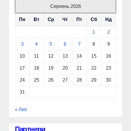
Серпень 2026
Пн
Вт
Ср
Чт
Пт
Сб
Нд
1
2
3
4
5
6
7
8
9
10
11
12
13
14
15
16
17
18
19
20
21
22
23
24
25
26
27
28
29
30
31
« Лип
Партнери