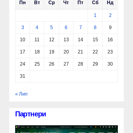
Пн
Вт
Ср
Чт
Пт
Сб
Нд
1
2
3
4
5
6
7
8
9
10
11
12
13
14
15
16
17
18
19
20
21
22
23
24
25
26
27
28
29
30
31
« Лип
Партнери