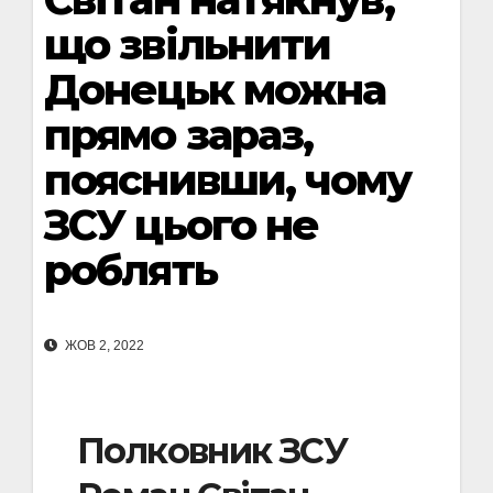
що звільнити
Донецьк можна
прямо зараз,
пояснивши, чому
ЗСУ цього не
роблять
ЖОВ 2, 2022
Полковник ЗСУ