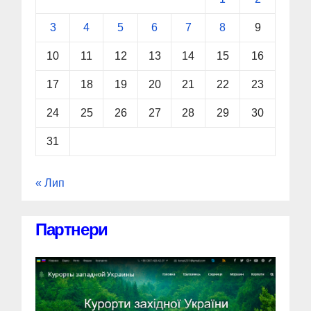
3
4
5
6
7
8
9
10
11
12
13
14
15
16
17
18
19
20
21
22
23
24
25
26
27
28
29
30
31
« Лип
Партнери