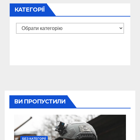
КАТЕГОРІЇ
Категорії
ВИ ПРОПУСТИЛИ
БЕЗ КАТЕГОРІЇ