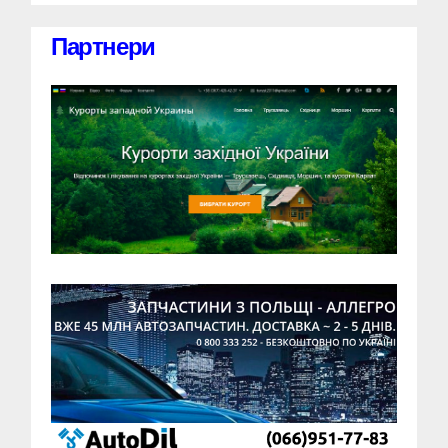
Партнери