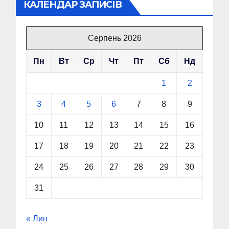
КАЛЕНДАР ЗАПИСІВ
Серпень 2026
Пн
Вт
Ср
Чт
Пт
Сб
Нд
1
2
3
4
5
6
7
8
9
10
11
12
13
14
15
16
17
18
19
20
21
22
23
24
25
26
27
28
29
30
31
« Лип