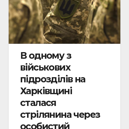
В одному з
військових
підрозділів на
Харківщині
сталася
стрілянина через
особистий