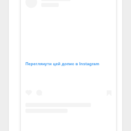
Переглянути цей допис в Instagram