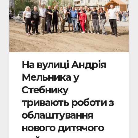
На вулиці Андрія
Мельника у
Стебнику
тривають роботи з
облаштування
нового дитячого