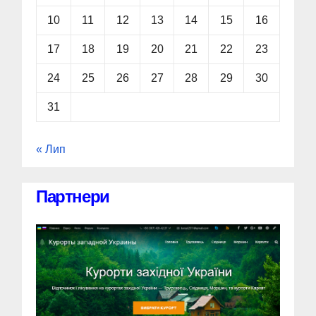
10
11
12
13
14
15
16
17
18
19
20
21
22
23
24
25
26
27
28
29
30
31
« Лип
Партнери