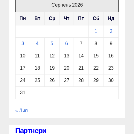
Серпень 2026
Пн
Вт
Ср
Чт
Пт
Сб
Нд
1
2
3
4
5
6
7
8
9
10
11
12
13
14
15
16
17
18
19
20
21
22
23
24
25
26
27
28
29
30
31
« Лип
Партнери