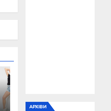
АРХІВИ