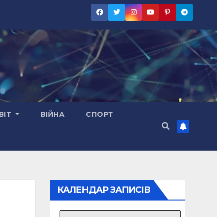
ВІТ
ВІЙНА
СПОРТ
КАЛЕНДАР ЗАПИСІВ