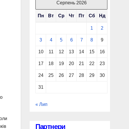
Серпень 2026
Пн
Вт
Ср
Чт
Пт
Сб
Нд
1
2
3
4
5
6
7
8
9
10
11
12
13
14
15
16
17
18
19
20
21
22
23
24
25
26
27
28
29
30
31
то
« Лип
коли
Партнери
ків