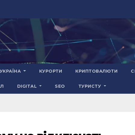
УКРАЇНА
КУРОРТИ
КРИПТОВАЛЮТИ
С
АЛ
DIGITAL
SEO
ТУРИСТУ