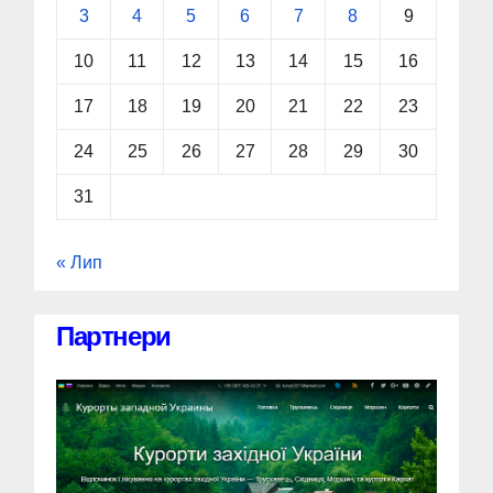
3
4
5
6
7
8
9
10
11
12
13
14
15
16
17
18
19
20
21
22
23
24
25
26
27
28
29
30
31
« Лип
Партнери