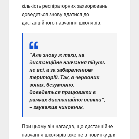
кількість респіраторних захворювань,
доведеться знову вдатися до
дистанційного навчання школярів.
“Але знову ж таки, на
дистанційне навчання підуть
не всі, а за забарвленням
територій. Так, в червоних
зонах, безумовно,
доведеться працювати в
рамках дистанційної освіти”,
– зауважив чиновник.
При цьому він нагадав, що дистанційне
навчання школярів вже не в новинку для