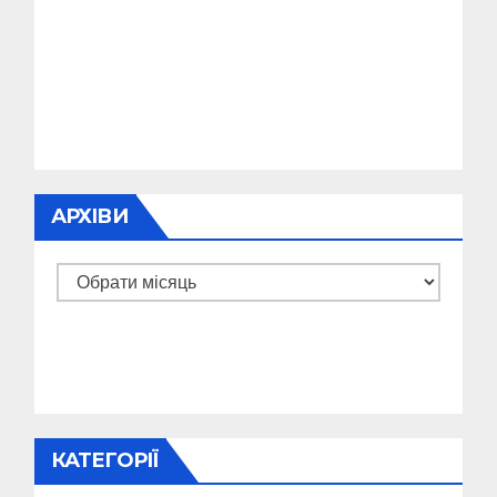
АРХІВИ
Архіви
КАТЕГОРІЇ