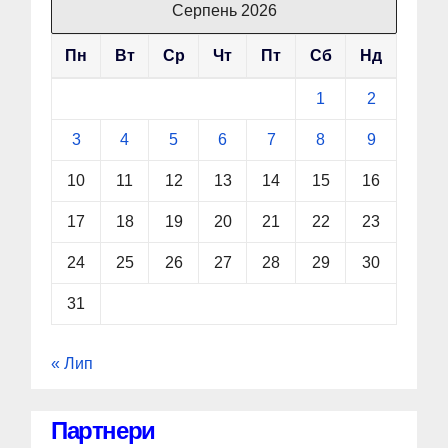
Серпень 2026
Пн
Вт
Ср
Чт
Пт
Сб
Нд
1
2
3
4
5
6
7
8
9
10
11
12
13
14
15
16
17
18
19
20
21
22
23
24
25
26
27
28
29
30
31
« Лип
Партнери