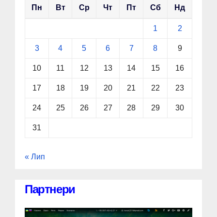
Пн
Вт
Ср
Чт
Пт
Сб
Нд
1
2
3
4
5
6
7
8
9
10
11
12
13
14
15
16
17
18
19
20
21
22
23
24
25
26
27
28
29
30
31
« Лип
Партнери