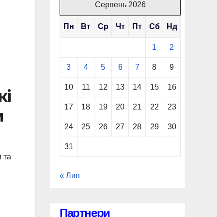
Серпень 2026
Пн
Вт
Ср
Чт
Пт
Сб
Нд
1
2
3
4
5
6
7
8
9
10
11
12
13
14
15
16
кі
17
18
19
20
21
22
23
м
24
25
26
27
28
29
30
31
 та
« Лип
Партнери