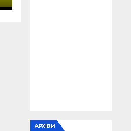
АРХІВИ