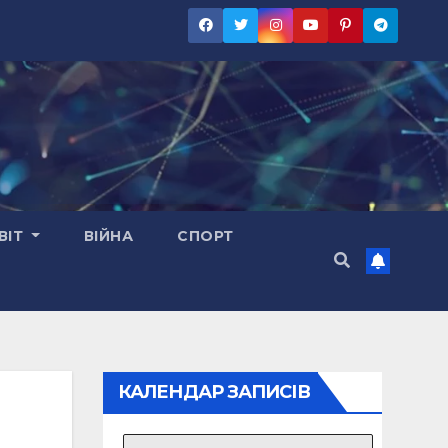
ВІТ
ВІЙНА
СПОРТ
КАЛЕНДАР ЗАПИСІВ