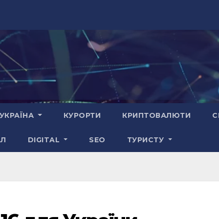
УКРАЇНА
КУРОРТИ
КРИПТОВАЛЮТИ
С
АЛ
DIGITAL
SEO
ТУРИСТУ