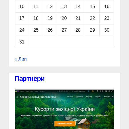
10
11
12
13
14
15
16
17
18
19
20
21
22
23
24
25
26
27
28
29
30
31
« Лип
Партнери