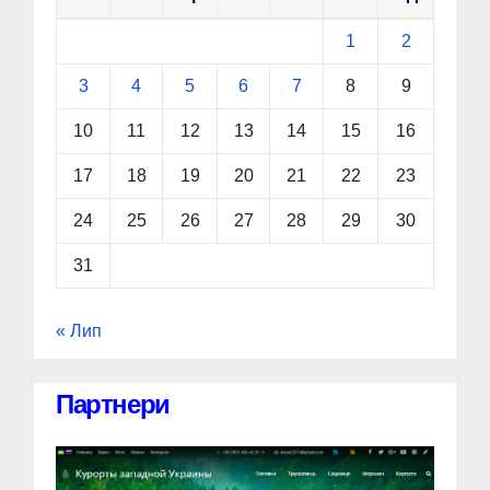
1
2
3
4
5
6
7
8
9
10
11
12
13
14
15
16
17
18
19
20
21
22
23
24
25
26
27
28
29
30
31
« Лип
Партнери