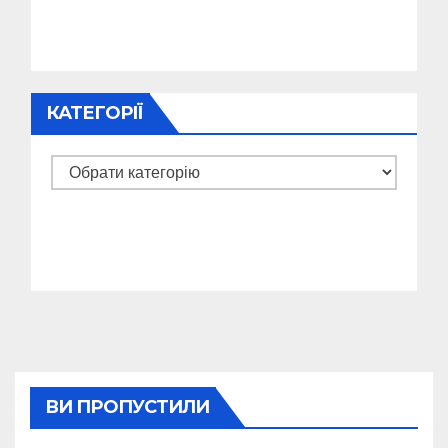
КАТЕГОРІЇ
Категорії
ВИ ПРОПУСТИЛИ