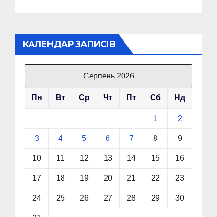
КАЛЕНДАР ЗАПИСІВ
Серпень 2026
Пн
Вт
Ср
Чт
Пт
Сб
Нд
1
2
3
4
5
6
7
8
9
10
11
12
13
14
15
16
17
18
19
20
21
22
23
24
25
26
27
28
29
30