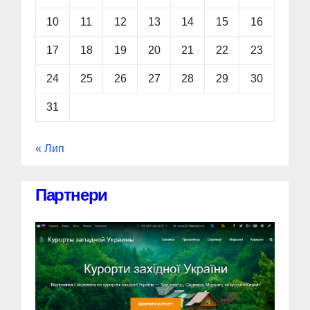
10
11
12
13
14
15
16
17
18
19
20
21
22
23
24
25
26
27
28
29
30
31
« Лип
Партнери