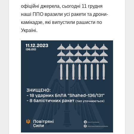
офіційні джерела, сьогодні 11 грудня
наші ППО вразили усі ракети та дрони-
камікадзе, які випустили рашисти по
Україні.